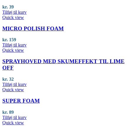
kr.
39
Tilføj til kurv
Quick view
MICRO POLISH FOAM
kr.
159
Tilføj til kurv
Quick view
SPRAYHOVED MED SKUMEFFEKT TIL LIME
OFF
kr.
32
Tilføj til kurv
Quick view
SUPER FOAM
kr.
89
Tilføj til kurv
Quick view