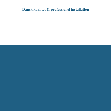
Dansk kvalitet & professionel installation