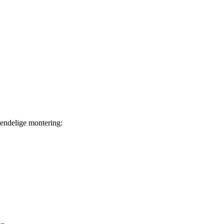
endelige montering: