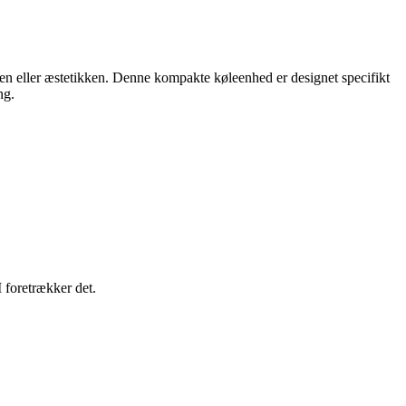
en eller æstetikken. Denne kompakte køleenhed er designet specifikt
ng.
 foretrækker det.