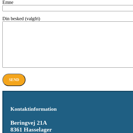
Emne
Din besked (valgfri)
Kontaktinformation
Beringvej 21A
8361 Hasselager