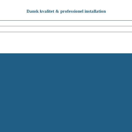
Dansk kvalitet & professionel installation