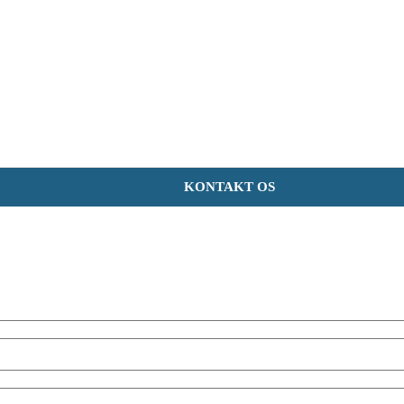
KONTAKT OS