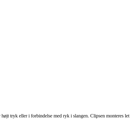
højt tryk eller i forbindelse med ryk i slangen. Clipsen monteres let