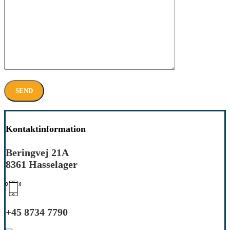
Kontaktinformation
Beringvej 21A
8361 Hasselager
+45 8734 7790