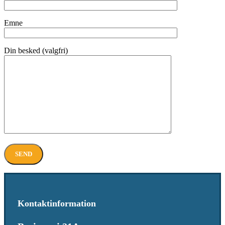
Emne
Din besked (valgfri)
Kontaktinformation