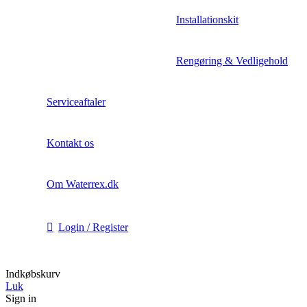
Installationskit
Rengøring & Vedligehold
Serviceaftaler
Kontakt os
Om Waterrex.dk
Login / Register
Indkøbskurv
Luk
Sign in