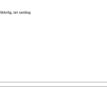
likkelig, tæt samling