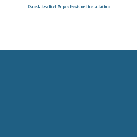
Dansk kvalitet & professionel installation