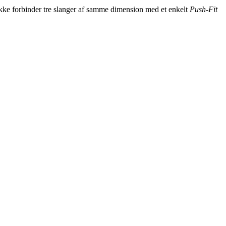
ykke forbinder tre slanger af samme dimension med et enkelt
Push-Fit