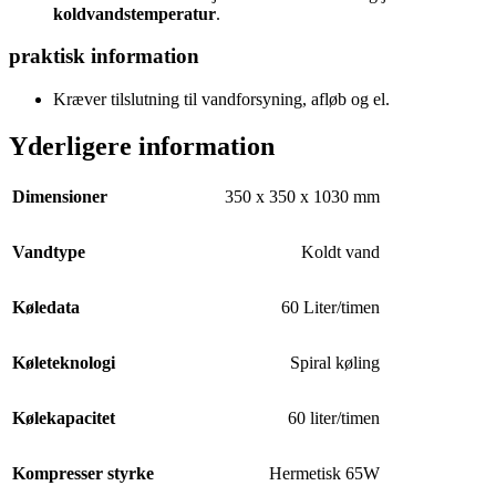
koldvandstemperatur
.
praktisk information
Kræver tilslutning til vandforsyning, afløb og el.
Yderligere information
Dimensioner
350 x 350 x 1030 mm
Vandtype
Koldt vand
Køledata
60 Liter/timen
Køleteknologi
Spiral køling
Kølekapacitet
60 liter/timen
Kompresser styrke
Hermetisk 65W