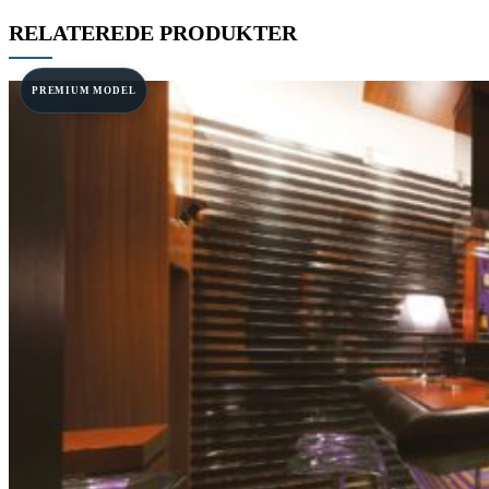
RELATEREDE PRODUKTER
PREMIUM MODEL