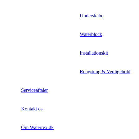
Underskabe
Waterblock
Installationskit
Rengøring & Vedligehold
Serviceaftaler
Kontakt os
Om Waterrex.dk