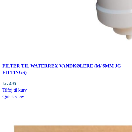
FILTER TIL WATERREX VANDKØLERE (M/ 6MM JG
FITTINGS)
kr.
495
Tilføj til kurv
Quick view