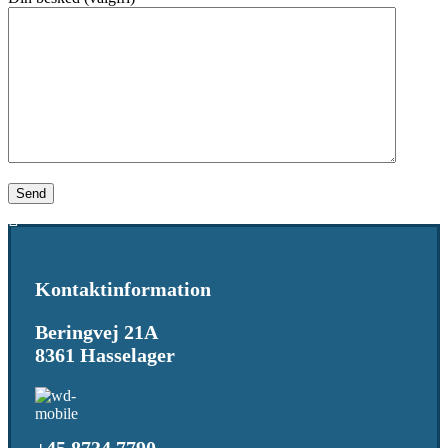
Kontaktinformation
Beringvej 21A
8361 Hasselager
+45 8734 7790