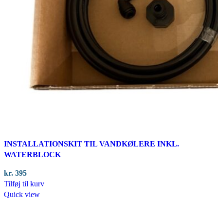
INSTALLATIONSKIT TIL VANDKØLERE INKL.
WATERBLOCK
kr.
395
Tilføj til kurv
Quick view